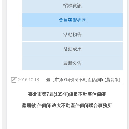
招標資訊
會員榮譽專區
活動預告
活動成果
最新公告
2016.10.18
臺北市第7屆優良不動產估價師(蕭麗敏)
臺北市第7屆(105年)優良不動產估價師
蕭麗敏 估價師 政大不動產估價師聯合事務所