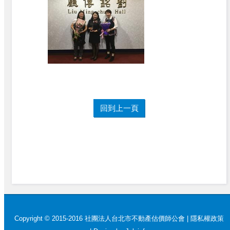
回到上一頁
Copyright © 2015-2016 社團法人台北市不動產估價師公會 |
隱私權政策