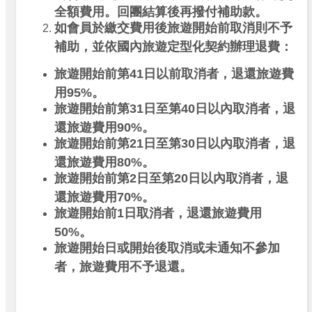
全額費用。回團結算後再撥付補助款。
如會員於繳交費用後旅遊開始前取消則不予
補助，並依國內旅遊定型化契約辦理退費：
旅遊開始前第41日以前取消者，退還旅遊費
用95%。
旅遊開始前第31日至第40日以內取消者，退
還旅遊費用90%。
旅遊開始前第21日至第30日以內取消者，退
還旅遊費用80%。
旅遊開始前第2日至第20日以內取消者，退
還旅遊費用70%。
旅遊開始前1日取消者，退還旅遊費用
50%。
旅遊開始日或開始後取消或未通知不參加
者，旅遊費用不予退還。