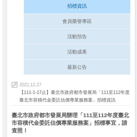
招標資訊
會員榮譽專區
活動預告
活動成果
最新公告
2021.12.27
【111-1-17止】臺北市政府都市發展局「111至112年度
臺北市容積代金委託估價專業服務案」招標資訊
臺北市政府都市發展局辦理「111至112年度臺北
市容積代金委託估價專業服務案」招標事宜，請
查照！